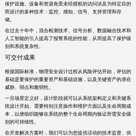
保护设施、设备和资源免受未经授权的访问涉及为特定目的
而设计的多种技术：监控、感知、信号、支持管理和存
储。
在过去十年中，混合检测技术、信号分析、数据融合技术和
人工智能的引入提高了报警系统的性能，从而提高了保护级
别和系统复杂性。
可交付成果
根据国际标准，物理安全设计过程从风险评估开始，评估的
基础是要保护的重要资产和基础设施，以及关键资产的潜在
威胁、弱点和脆弱性。
一旦场景定义好，设计阶段就可以从系统架构定义和关键系
统设计开始。需要特别注意操作和维护方面以及生命周期成
本，以便组织能够在系统的整个生命周期内验证所需安全级
别的可持续性。
在开发解决方案时，我们可以为您提供活动的技术监督、供