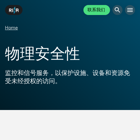
联系我们
Home
物理安全性
监控和信号服务，以保护设施、设备和资源免
受未经授权的访问。