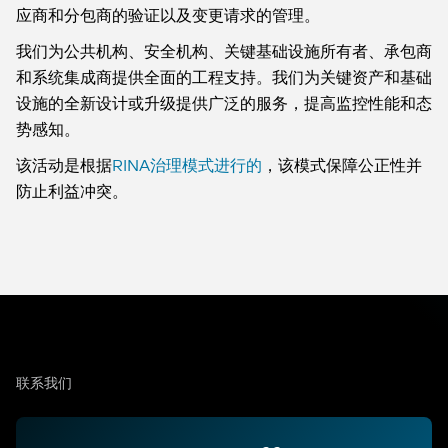
应商和分包商的验证以及变更请求的管理。
我们为公共机构、安全机构、关键基础设施所有者、承包商
和系统集成商提供全面的工程支持。我们为关键资产和基础
设施的全新设计或升级提供广泛的服务，提高监控性能和态
势感知。
该活动是根据
RINA治理模式进行的
，该模式保障公正性并
防止利益冲突。
联系我们