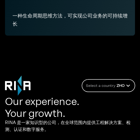
一种生命周期思维方法，可实现公司业务的可持续增
长
Select a country
ZHO
Our experience.
Your growth.
RINA 是一家知识型的公司，在全球范围内提供工程解决方案、检
测、认证和数字服务。