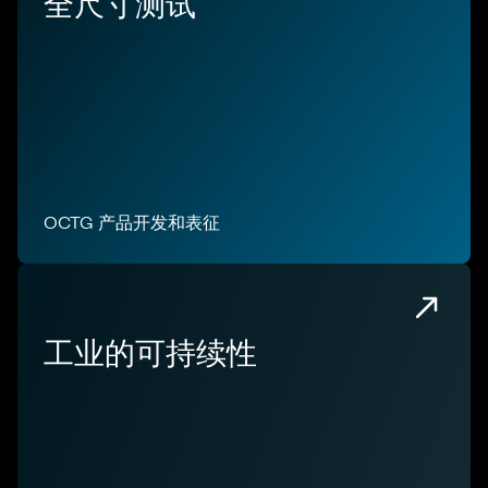
全尺寸测试
OCTG 产品开发和表征
工业的可持续性