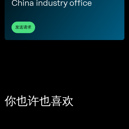
China industry office
发送请求
你也许也喜欢