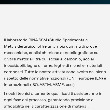
Il laboratorio RINA SSM (Studio Sperimentale
Metalsiderurgico) offre un’ampia gamma di prove
meccaniche, analisi chimiche e metallografiche su
diversi materiali, tra cui acciai al carbonio, acciai
inossidabili, leghe di rame, leghe di nichel e materiali
compositi. Tutte le nostre attività sono svolte nel pieno
rispetto delle normative nazionali (UNI), europee (EN) e
internazionali (ISO, ASTM, ASME, ecc.).
I nostri tecnici altamente qualificati ti assisteranno in
ogni fase del processo, garantendo precisione e
affidabilità nella caratterizzazione di materiali,