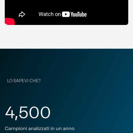
LO SAPEVI CHE?
4,500
Campioni analizzati in un anno