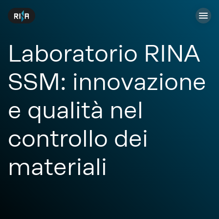
Laboratorio RINA
SSM: innovazione
e qualità nel
controllo dei
materiali