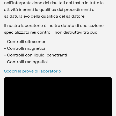
nell’interpretazione dei risultati dei test e in tutte le
attività inerenti la qualifica dei procedimenti di
saldatura e/o della qualifica del saldatore.
Il nostro laboratorio è inoltre dotato di una sezione
specializzata nei controlli non distruttivi tra cui:
- Controlli ultrasonori
- Controlli magnetici
- Controlli con liquidi penetranti
- Controlli radiografici.
Scopri le prove di laboratorio