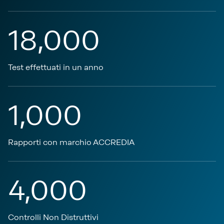
18,000
Test effettuati in un anno
1,000
Rapporti con marchio ACCREDIA
4,000
Controlli Non Distruttivi