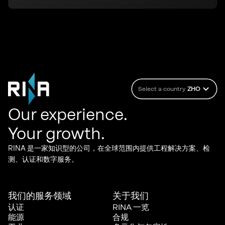
Select a country
ZHO
Our experience.
Your growth.
RINA 是一家知识型的公司，在全球范围内提供工程解决方案、检
测、认证和数字服务。
我们的服务领域
关于我们​
认证
RINA 一览
能源
合规