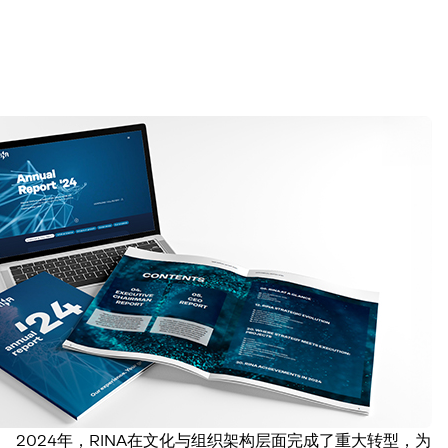
2024年，RINA在文化与组织架构层面完成了重大转型，为