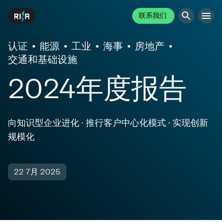
联系我们
认证
能源
工业
海事
房地产
交通和基础设施
2024年度报告
向知识型企业进化 · 推行客户中心化模式 · 实现创新
规模化
22 7月 2025