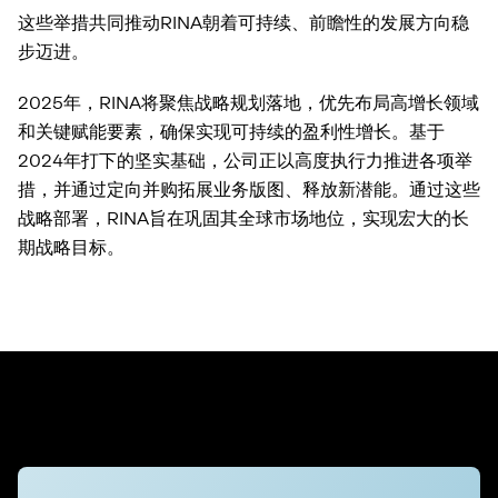
这些举措共同推动RINA朝着可持续、前瞻性的发展方向稳
步迈进。
2025年，RINA将聚焦战略规划落地，优先布局高增长领域
和关键赋能要素，确保实现可持续的盈利性增长。基于
2024年打下的坚实基础，公司正以高度执行力推进各项举
措，并通过定向并购拓展业务版图、释放新潜能。通过这些
战略部署，RINA旨在巩固其全球市场地位，实现宏大的长
期战略目标。