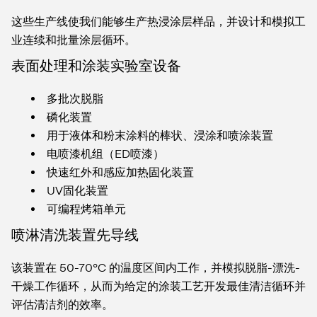
这些生产线使我们能够生产热浸涂层样品，并设计和模拟工
业连续和批量涂层循环。
表面处理和涂装实验室设备
多批次脱脂
磷化装置
用于液体和粉末涂料的棒状、浸涂和喷涂装置
电喷漆机组（ED喷漆）
快速红外和感应加热固化装置
UV固化装置
可编程烤箱单元
喷淋清洗装置先导线
该装置在 50-70°C 的温度区间内工作，并模拟脱脂-漂洗-
干燥工作循环，从而为给定的涂装工艺开发最佳清洁循环并
评估清洁剂的效率。