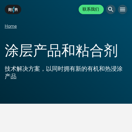
联系我们
Home
涂层产品和粘合剂
技术解决方案，以同时拥有新的有机和热浸涂
产品