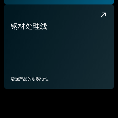
钢材处理线
增强产品的耐腐蚀性