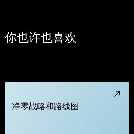
你也许也喜欢
净零战略和路线图