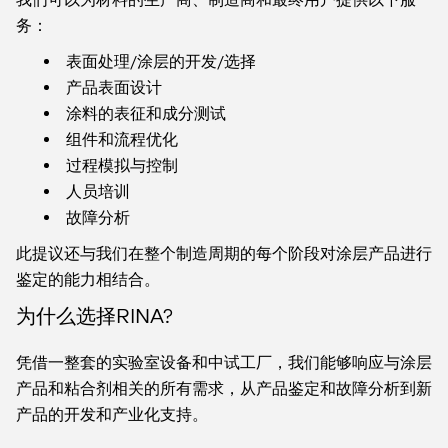
务：
表面处理/涂层的开发/选择
产品表面设计
涂料的表征和成分测试
组件和流程优化
过程模拟与控制
人员培训
故障分析
此提议还与我们在整个制造周期的每个阶段对涂层产品进行
鉴定的能力相结合。
为什么选择RINA?
凭借一整套的实验室设备和中试工厂，我们能够响应与涂层
产品和粘合剂相关的所有需求，从产品鉴定和故障分析到新
产品的开发和产业化支持。