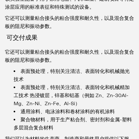
涂层应用的标准表征和特殊测试的设备。
它还可以测量粘合接头的粘合强度和耐久性，以及混合复合
板的阻尼和振动参数。
可交付成果
它还可以测量粘合接头的粘合强度和耐久性，以及混合复合
板的阻尼和振动参数。
表面预处理，特别关注清洁、表面转化和机械抛光
技术
表面预处理，特别关注清洁、表面转化和机械精加
工技术 热浸镀层，锌基和铝基（例如 Zn、Zn-30Al-
Mg、Zn-Ni、Zn-Fe、Al-Si）
通用涂料、电泳涂料和卷材涂料的有机涂料
聚合物材料，用于生产粘合剂、密封剂和金属-塑料
多层混合复合材料
我们可以为材料的生产商、制造商和最终用户提供以下服