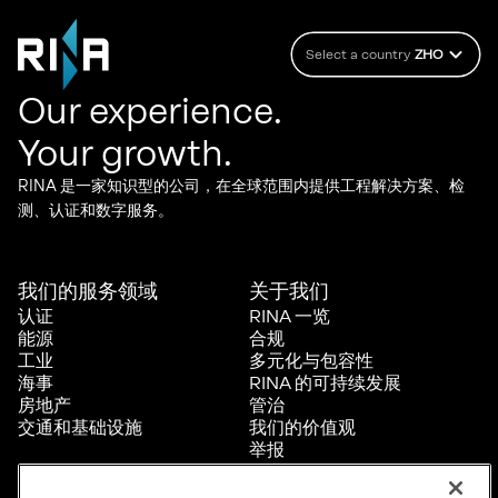
Select a country
ZHO
Our experience.
Your growth.
RINA 是一家知识型的公司，在全球范围内提供工程解决方案、检
测、认证和数字服务。
我们的服务领域
关于我们​
认证
RINA 一览
能源
合规
工业
多元化与包容性
海事
RINA 的可持续发展
房地产
管治
交通和基础设施
我们的价值观
举报
职业