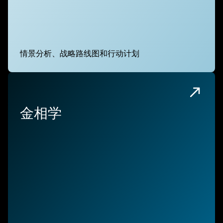
情景分析、战略路线图和行动计划
金相学