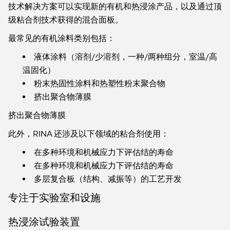
技术解决方案可以实现新的有机和热浸涂产品，以及通过顶
级粘合剂技术获得的混合面板。
最常见的有机涂料类别包括：
液体涂料（溶剂/少溶剂，一种/两种组分，室温/高
温固化）
粉末热固性涂料和热塑性粉末聚合物
挤出聚合物薄膜
挤出聚合物薄膜
此外，RINA 还涉及以下领域的粘合剂使用：
在多种环境和机械应力下评估结的寿命
在多种环境和机械应力下评估结的寿命
多层复合板（结构、减振等）的工艺开发
专注于实验室和设施
热浸涂试验装置