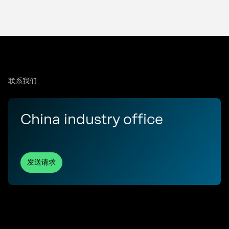
联系我们
China industry office
发送请求