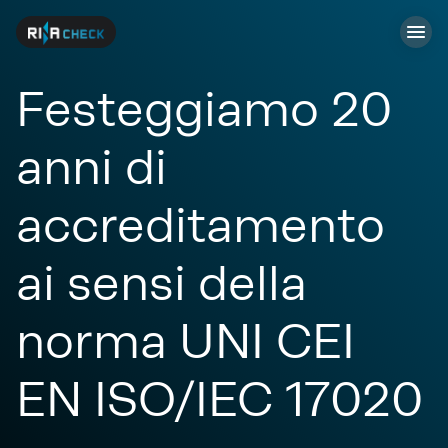
Festeggiamo 20
anni di
accreditamento
ai sensi della
norma UNI CEI
EN ISO/IEC 17020