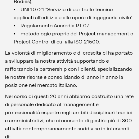
Bodies);
UNI 10721 “Servizio di controllo tecnico
applicati all’edilizia e alle opere di ingegneria civile"
Regolamento Accredia RT 07
metodologie proprie del Project management e
Project Control di cui alla ISO 21500.
La volontà di miglioramento e di crescita ci ha portato
a sviluppare la nostra attività supportando e
rafforzando la partnership con i clienti, specializzando
le nostre risorse e consolidando di anno in anno la
posizione nel mercato italiano.
Nel corso di questi 20 anni abbiamo costruito una rete
di personale dedicato al management e
professionalità esperte negli ambiti disciplinari tecnici
e amministrativi, che ci consento di gestire più di 300
attività contemporaneamente suddivise in interventi
di: