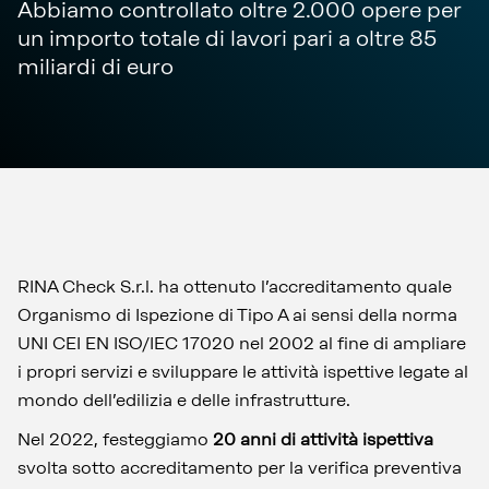
Abbiamo controllato oltre 2.000 opere per
un importo totale di lavori pari a oltre 85
miliardi di euro
RINA Check S.r.l. ha ottenuto l’accreditamento quale
Organismo di Ispezione di Tipo A ai sensi della norma
UNI CEI EN ISO/IEC 17020 nel 2002 al fine di ampliare
i propri servizi e sviluppare le attività ispettive legate al
mondo dell’edilizia e delle infrastrutture.
Nel 2022, festeggiamo
20 anni di attività ispettiva
svolta sotto accreditamento per la verifica preventiva