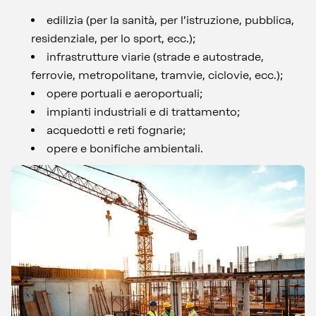
edilizia (per la sanità, per l’istruzione, pubblica,
residenziale, per lo sport, ecc.);
infrastrutture viarie (strade e autostrade,
ferrovie, metropolitane, tramvie, ciclovie, ecc.);
opere portuali e aeroportuali;
impianti industriali e di trattamento;
acquedotti e reti fognarie;
opere e bonifiche ambientali.