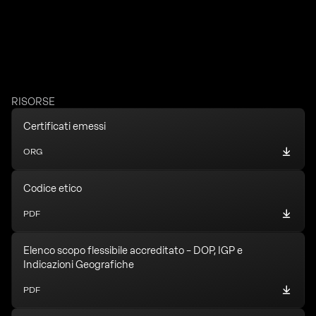
RISORSE
Certificati emessi
ORG
Codice etico
PDF
Elenco scopo flessibile accreditato – DOP, IGP e
Indicazioni Geografiche
PDF