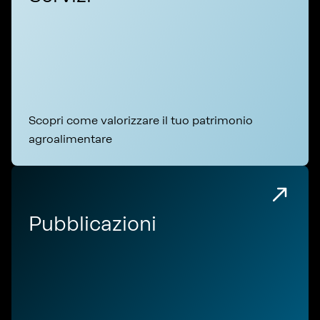
Scopri come valorizzare il tuo patrimonio
agroalimentare
Pubblicazioni