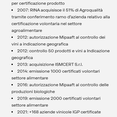
per certificazione prodotto
2007: RINA acquisisce il 51% di Agroqualità
tramite conferimento ramo d’azienda relativo alla
certificazione volontaria nel settore
agroalimentare
2012: autorizzazione Mipaaft al controllo dei
vini a indicazione geografica
2012: controllo 50 prodotti e vini a Indicazione
geografica
2013: acquisizione ISMCERT S.r.l.
2014: emissione 1000 certificati volontari
settore alimentare
2016: autorizzazione Mipaaft al controllo delle
produzioni biologiche
2019: emissione 2000 certificati volontari
settore alimentare
2021: +168 aziende vinicole IGP certificate