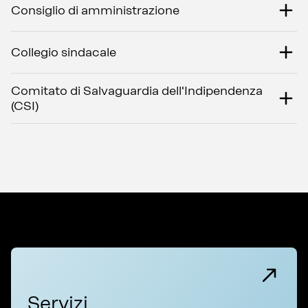
Consiglio di amministrazione
Collegio sindacale
Comitato di Salvaguardia dell'Indipendenza
(CSI)
Servizi