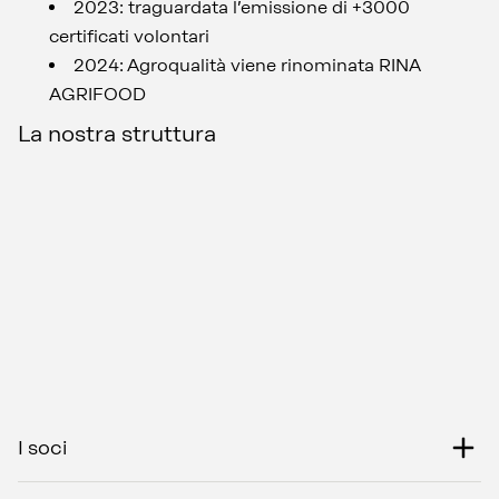
2023: traguardata l’emissione di +3000
certificati volontari
2024: Agroqualità viene rinominata RINA
AGRIFOOD
La nostra struttura
I soci