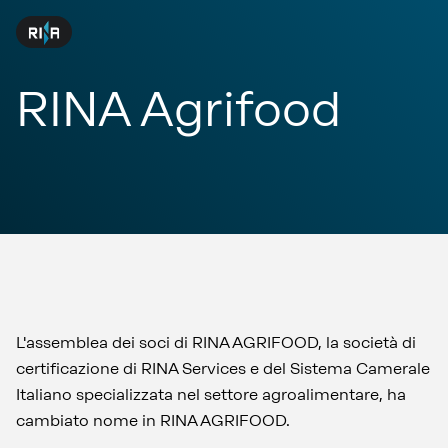
RINA Agrifood
L'assemblea dei soci di RINA AGRIFOOD, la società di
certificazione di RINA Services e del Sistema Camerale
Italiano specializzata nel settore agroalimentare, ha
cambiato nome in RINA AGRIFOOD.